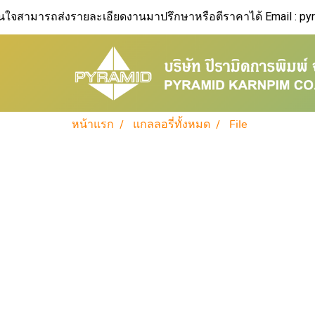
นใจสามารถส่งรายละเอียดงานมาปรึกษาหรือตีราคาได้
Email : p
หน้าแรก
แกลลอรี่ทั้งหมด
File