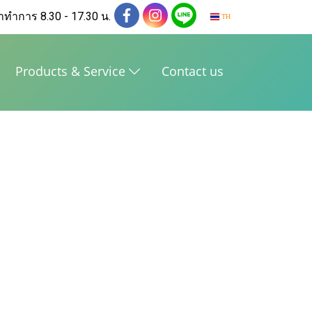
าทำการ 8.30 - 17.30 น.
TH
Products & Service
Contact us