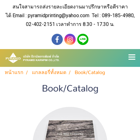
สนใจสามารถส่งรายละเอียดงานมาปรึกษาหรือตีราคา
ได้
Email : pyramidprinting@yahoo.com Tel : 089-185-4980,
02-402-2151 เวลาทำการ 8.30 - 17.30 น.
หน้าแรก
แกลลอรี่ทั้งหมด
Book/Catalog
Book/Catalog