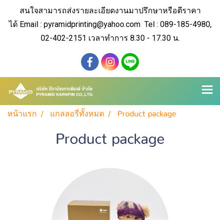
สนใจสามารถส่งรายละเอียดงานมาปรึกษาหรือตีราคา
ได้
Email : pyramidprinting@yahoo.com Tel : 089-185-4980,
02-402-2151 เวลาทำการ 8.30 - 17.30 น.
หน้าแรก
แกลลอรี่ทั้งหมด
Product package
Product package