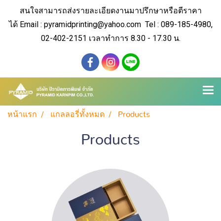
สนใจสามารถส่งรายละเอียดงานมาปรึกษาหรือตีราคา
ได้
Email : pyramidprinting@yahoo.com Tel : 089-185-4980,
02-402-2151 เวลาทำการ 8.30 - 17.30 น.
หน้าแรก
แกลลอรี่ทั้งหมด
Products
Products