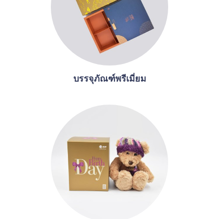
บรรจุภัณฑ์พรีเมี่ยม