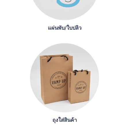
แผ่นพับ/ใบปลิว
ถุงใส่สินค้า