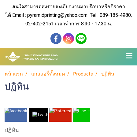
สนใจสามารถส่งรายละเอียดงานมาปรึกษาหรือตีราคา
ได้
Email : pyramidprinting@yahoo.com Tel : 089-185-4980,
02-402-2151 เวลาทำการ 8.30 - 17.30 น.
หน้าแรก
แกลลอรี่ทั้งหมด
Products
ปฏิทิน
ปฏิทิน
ปฏิทิน